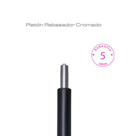
Pistón Rebasador Cromado