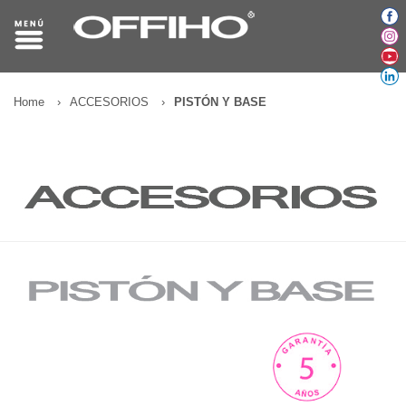
Home
›
ACCESORIOS
›
PISTÓN Y BASE