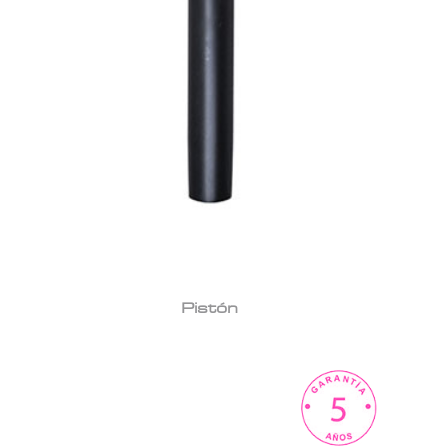
Pistón