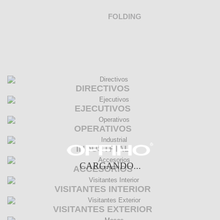
FOLDING
DIRECTIVOS
EJECUTIVOS
OPERATIVOS
INDUSTRIAL
CARGANDO...
ACCESORIOS
VISITANTES INTERIOR
VISITANTES EXTERIOR