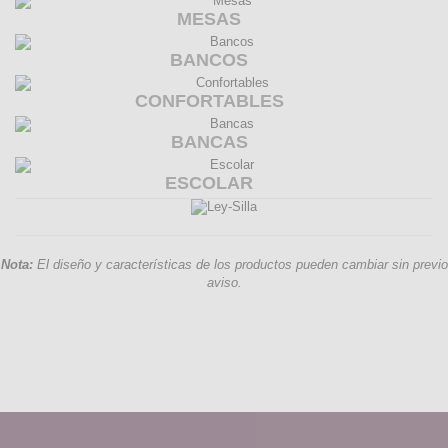
MESAS
BANCOS
CONFORTABLES
BANCAS
ESCOLAR
Nota:
El diseño y características de los productos pueden cambiar sin previo
aviso.