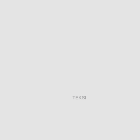
TEKSI