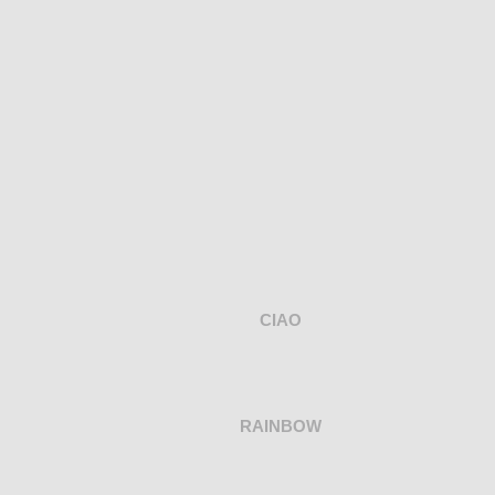
CIAO
RAINBOW