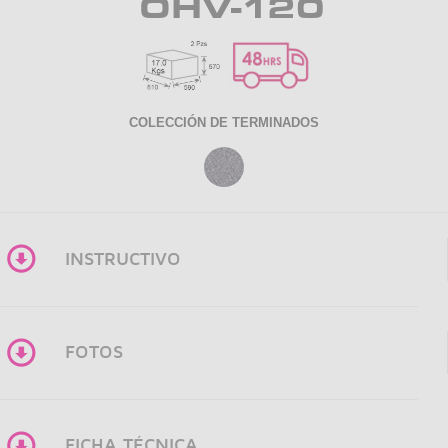
OHV-120
COLECCIÓN DE TERMINADOS
INSTRUCTIVO
FOTOS
FICHA TÉCNICA