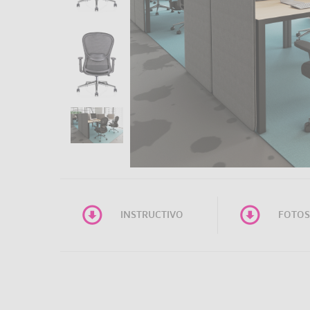
INSTRUCTIVO
FOTOS