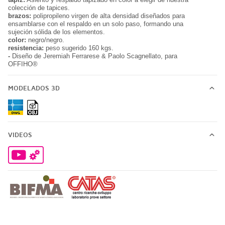
colección de tapices.
brazos:
polipropileno virgen de alta densidad diseñados para
ensamblarse con el respaldo en un solo paso, formando una
sujeción sólida de los elementos.
color:
negro/negro.
resistencia:
peso sugerido 160 kgs.
-
Diseño de Jeremiah Ferrarese & Paolo Scagnellato, para
OFFIHO®️
MODELADOS 3D
VIDEOS