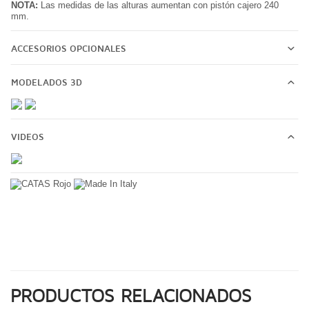
NOTA:
Las medidas de las alturas aumentan con pistón cajero 240
mm.
ACCESORIOS OPCIONALES
MODELADOS 3D
VIDEOS
PRODUCTOS RELACIONADOS