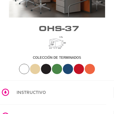
OHS-37
COLECCIÓN DE TERMINADOS
INSTRUCTIVO