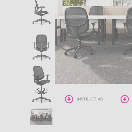
INSTRUCTIVO