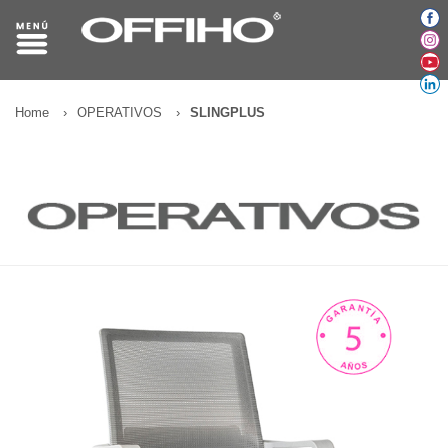
Home
›
OPERATIVOS
›
SLINGPLUS