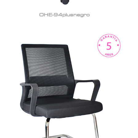
OHE-94plusnegro