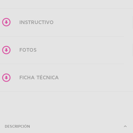
INSTRUCTIVO
FOTOS
FICHA TÉCNICA
DESCRIPCIÓN