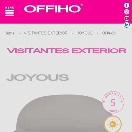
Home
›
VISITANTES EXTERIOR
›
JOYOUS
›
OHV-83