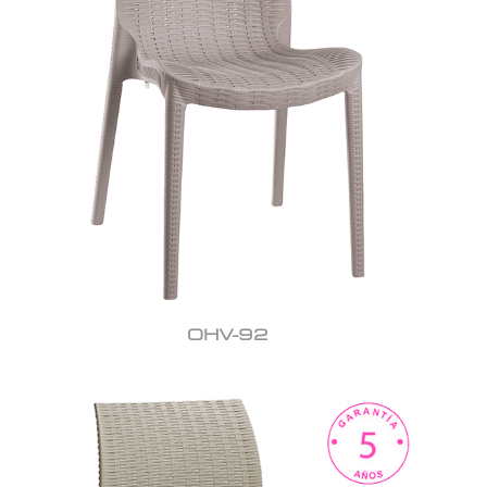
OHV-92