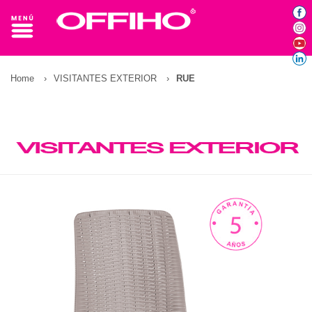
Home
›
VISITANTES EXTERIOR
›
RUE