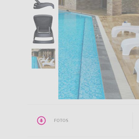
FOTOS