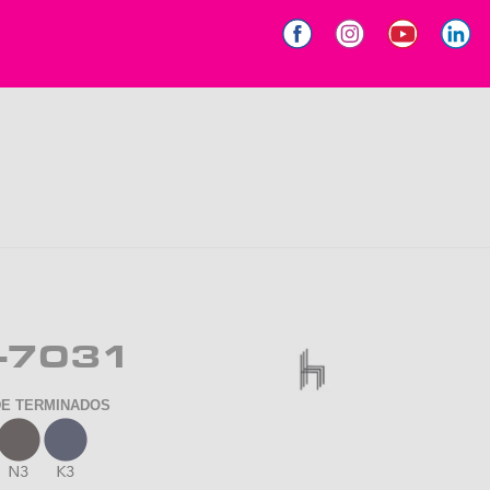
-7031
DE TERMINADOS