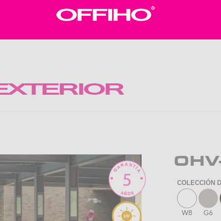
OHV
COLECCIÓN 